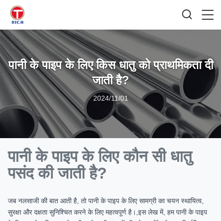
पानी के पाइप के लिए किस धातु को प्राथमिकता दी
जाती है?
2024/11/01
पानी के पाइप के लिए कौन सी धातु
पसंद की जाती है?
जब नलसाजी की बात आती है, तो पानी के पाइप के लिए सामग्री का चयन स्थायित्व,
सुरक्षा और दक्षता सुनिश्चित करने के लिए महत्वपूर्ण है।,इस लेख में, हम पानी के पाइप