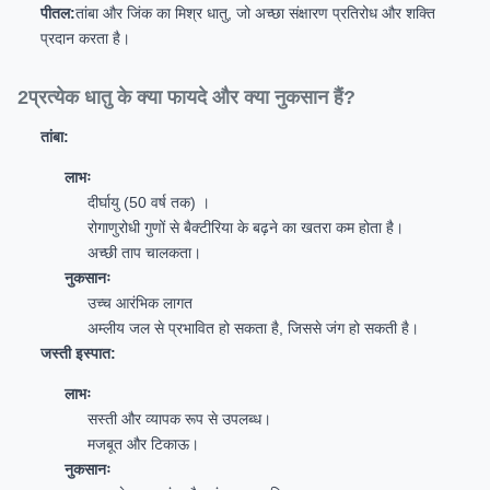
पीतल:
तांबा और जिंक का मिश्र धातु, जो अच्छा संक्षारण प्रतिरोध और शक्ति
प्रदान करता है।
2प्रत्येक धातु के क्या फायदे और क्या नुकसान हैं?
तांबा:
लाभः
दीर्घायु (50 वर्ष तक) ।
रोगाणुरोधी गुणों से बैक्टीरिया के बढ़ने का खतरा कम होता है।
अच्छी ताप चालकता।
नुकसानः
उच्च आरंभिक लागत
अम्लीय जल से प्रभावित हो सकता है, जिससे जंग हो सकती है।
जस्ती इस्पात:
लाभः
सस्ती और व्यापक रूप से उपलब्ध।
मजबूत और टिकाऊ।
नुकसानः