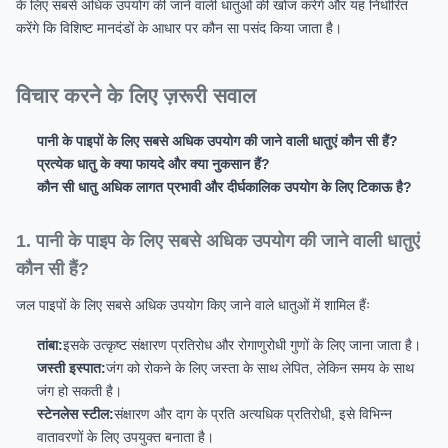
के लिए सबसे अधिक उपयोग की जाने वाली धातुओं की खोज करेंगे और यह निर्धारित
करेंगे कि विशिष्ट मानदंडों के आधार पर कौन सा पसंद किया जाता है।
विचार करने के लिए ज़रूरी सवाल
पानी के पाइपों के लिए सबसे अधिक उपयोग की जाने वाली धातुएं कौन सी हैं?
प्रत्येक धातु के क्या फायदे और क्या नुकसान हैं?
कौन सी धातु अधिक लागत प्रभावी और दीर्घकालिक उपयोग के लिए टिकाऊ है?
1. पानी के पाइप के लिए सबसे अधिक उपयोग की जाने वाली धातुएं
कौन सी हैं?
जल पाइपों के लिए सबसे अधिक उपयोग किए जाने वाले धातुओं में शामिल हैंः
तांबा:
इसके उत्कृष्ट संक्षारण प्रतिरोध और रोगाणुरोधी गुणों के लिए जाना जाता है।
जस्ती इस्पात:
जंग को रोकने के लिए जस्ता के साथ लेपित, लेकिन समय के साथ
जंग हो सकती है।
स्टेनलेस स्टील:
संक्षारण और दाग के प्रति अत्यधिक प्रतिरोधी, इसे विभिन्न
वातावरणों के लिए उपयुक्त बनाता है।