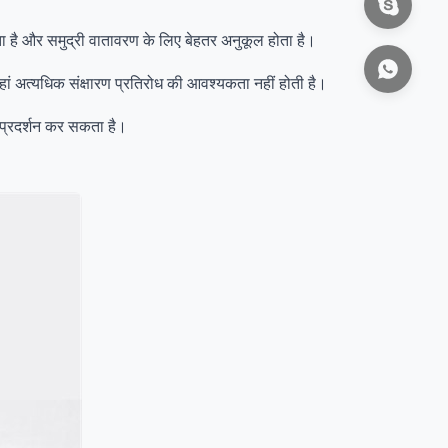
ाता है और समुद्री वातावरण के लिए बेहतर अनुकूल होता है।
ां अत्यधिक संक्षारण प्रतिरोध की आवश्यकता नहीं होती है।
र प्रदर्शन कर सकता है।