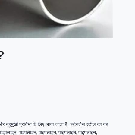
?
व और बहुमुखी प्रतिभा के लिए जाना जाता है।स्टेनलेस स्टील का यह
को पाइपलाइन, पाइपलाइन, पाइपलाइन, पाइपलाइन, पाइपलाइन,