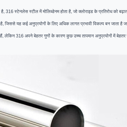
ै, 316 स्टेनलेस स्टील में मोलिब्डेनम होता है, जो क्लोराइड के प्रतिरोध को बढ़
ै, जिससे यह कई अनुप्रयोगों के लिए अधिक लागत प्रभावी विकल्प बन जाता है जह
हैं, लेकिन 316 अपने बेहतर गुणों के कारण कुछ उच्च तापमान अनुप्रयोगों में बेहत