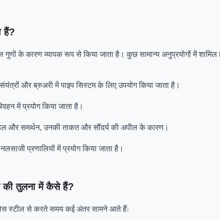
 हैं?
 गुणों के कारण व्यापक रूप से किया जाता है। कुछ सामान्य अनुप्रयोगों में शामिल है
 संयंत्रों और ब्रुअरी में पाइप सिस्टम के लिए उपयोग किया जाता है।
रिवहन में प्रयोग किया जाता है।
से हैंडल और समर्थन, उनकी ताकत और सौंदर्य की अपील के कारण।
लसाजी प्रणालियों में प्रयोग किया जाता है।
ी तुलना में कैसे हैं?
नलेस स्टील से करते समय कई अंतर सामने आते हैंः