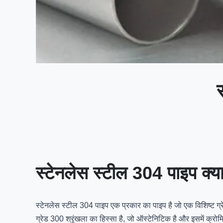
स्टेनलेस स्टील 304 पाइप क्या
स्टेनलेस स्टील 304 पाइप एक प्रकार का पाइप है जो एक विशिष्ट ग्रे
ग्रेड 300 श्रृंखला का हिस्सा है, जो ऑस्टेनिटिक है और इसमें क