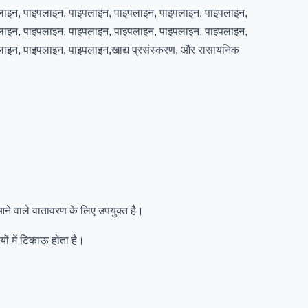
लाइन, पाइपलाइन, पाइपलाइन, पाइपलाइन, पाइपलाइन, पाइपलाइन,
लाइन, पाइपलाइन, पाइपलाइन, पाइपलाइन, पाइपलाइन, पाइपलाइन,
ाइन, पाइपलाइन, पाइपलाइन,खाद्य प्रसंस्करण, और रासायनिक
आने वाले वातावरण के लिए उपयुक्त है।
ों में टिकाऊ होता है।