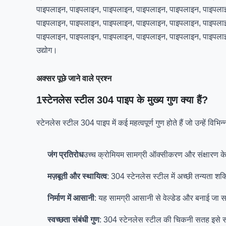
पाइपलाइन, पाइपलाइन, पाइपलाइन, पाइपलाइन, पाइपलाइन, पाइपला
पाइपलाइन, पाइपलाइन, पाइपलाइन, पाइपलाइन, पाइपलाइन, पाइपला
पाइपलाइन, पाइपलाइन, पाइपलाइन, पाइपलाइन, पाइपलाइन, पाइपलाइ
उद्योग।
अक्सर पूछे जाने वाले प्रश्न
1स्टेनलेस स्टील 304 पाइप के मुख्य गुण क्या हैं?
स्टेनलेस स्टील 304 पाइप में कई महत्वपूर्ण गुण होते हैं जो उन्हें विभि
जंग प्रतिरोध
उच्च क्रोमियम सामग्री ऑक्सीकरण और संक्षारण के ल
मज़बूती और स्थायित्व
: 304 स्टेनलेस स्टील में अच्छी तन्यता 
निर्माण में आसानी
: यह सामग्री आसानी से वेल्डेड और बनाई जा सकत
स्वच्छता संबंधी गुण
: 304 स्टेनलेस स्टील की चिकनी सतह इसे साफ