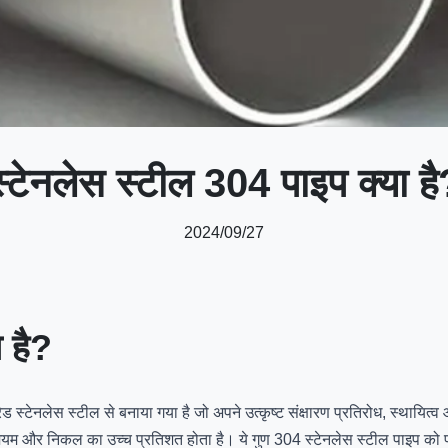
स्टेनलेस स्टील 304 पाइप क्या है
2024/09/27
 है?
ड स्टेनलेस स्टील से बनाया गया है जो अपने उत्कृष्ट संक्षारण प्रतिरोध, स्थायित्
्रोमियम और निकल का उच्च प्रतिशत होता है। ये गुण 304 स्टेनलेस स्टील पाइप 