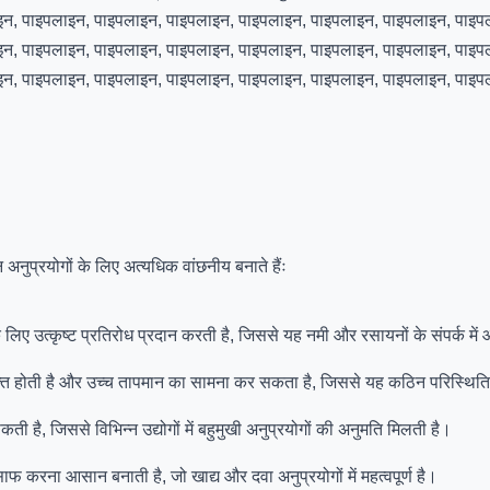
इन, पाइपलाइन, पाइपलाइन, पाइपलाइन, पाइपलाइन, पाइपलाइन, पाइपलाइन, पाइप
इन, पाइपलाइन, पाइपलाइन, पाइपलाइन, पाइपलाइन, पाइपलाइन, पाइपलाइन, पाइप
न, पाइपलाइन, पाइपलाइन, पाइपलाइन, पाइपलाइन, पाइपलाइन, पाइपलाइन, पाइपल
न्न अनुप्रयोगों के लिए अत्यधिक वांछनीय बनाते हैंः
िए उत्कृष्ट प्रतिरोध प्रदान करती है, जिससे यह नमी और रसायनों के संपर्क में 
शक्ति होती है और उच्च तापमान का सामना कर सकता है, जिससे यह कठिन परिस्थितिय
ी है, जिससे विभिन्न उद्योगों में बहुमुखी अनुप्रयोगों की अनुमति मिलती है।
 करना आसान बनाती है, जो खाद्य और दवा अनुप्रयोगों में महत्वपूर्ण है।