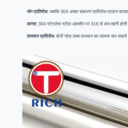
जंग प्रतिरोध
: जबकि 304 अच्छा संक्षारण प्रतिरोध प्रदान करता ह
लागत
: 304 स्टेनलेस स्टील आमतौर पर 316 से कम महंगी होती ह
तापमान प्रतिरोध
: दोनों ग्रेड उच्च तापमान का सामना कर सकते 