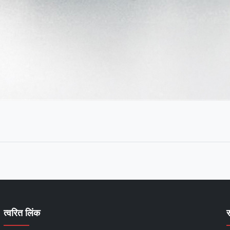
त्वरित लिंक