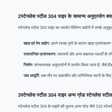
2स्टेनलेस स्टील 304 पाइप के सामान्य अनुप्रयोग क्या
स्टेनलेस स्टील 304 पाइप का उपयोग विभिन्न उद्योगों में उनके अनुकूल
खाद्य एवं पेय उद्योग
: अपने स्वच्छ गुणों के कारण खाद्य प्रसंस्करण
रासायनिक प्रसंस्करण
: रसायनों और अन्य संक्षारक पदार्थों के प
निर्माण
: संरचनात्मक अनुप्रयोगों में उपयोग किया जाता है, जै
जल आपूर्ति
: आम तौर पर आवासीय और वाणिज्यिक भवनों के लिए न
3स्टेनलेस स्टील 304 पाइप अन्य ग्रेड स्टेनलेस स्टील क
स्टेनलेस स्टील 304 के पाइपों की तुलना अन्य ग्रेड जैसे 316 स्टे