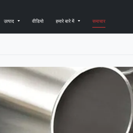
उत्पाद
वीडियो
हमारे बारे में
समाचार