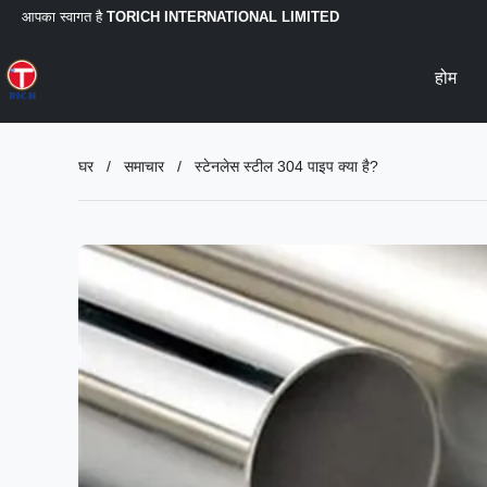
आपका स्वागत है
TORICH INTERNATIONAL LIMITED
होम
घर
/
समाचार
/
स्टेनलेस स्टील 304 पाइप क्या है?