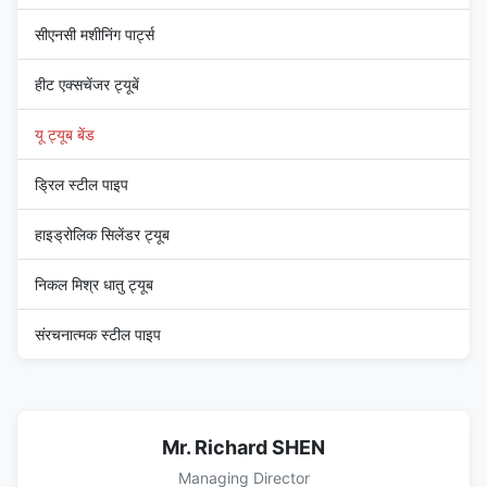
सीएनसी मशीनिंग पार्ट्स
हीट एक्सचेंजर ट्यूबें
यू ट्यूब बेंड
ड्रिल स्टील पाइप
हाइड्रोलिक सिलेंडर ट्यूब
निकल मिश्र धातु ट्यूब
संरचनात्मक स्टील पाइप
Mr. Richard SHEN
Managing Director