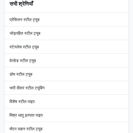
सभी श्रेणियाँ
प्रेसिजन स्टील ट्यूब
जोड़रहित स्टील ट्यूब
स्टेनलेस स्टील ट्यूब
वेल्डेड स्टील ट्यूब
डोम स्टील ट्यूब
भारी दीवार स्टील टयूबिंग
विशेष स्टील पाइप
मिश्र धातु इस्पात पाइप
मोटर वाहन स्टील ट्यूब