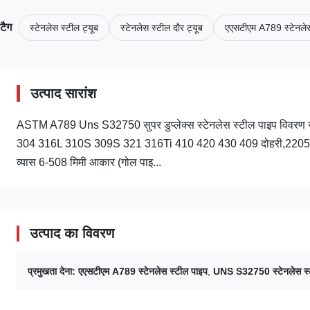
टैग
स्टेनलेस स्टील ट्यूब
स्टेनलेस स्टील दौर ट्यूब
एएसटीएम A789 स्टेनलेस
उत्पाद सारांश
ASTM A789 Uns S32750 सुपर डुप्लेक्स स्टेनलेस स्टील पाइप विवरण स्टे
304 316L 310S 309S 321 316Ti 410 420 430 409 दोहरी,2205,S3180
व्यास 6-508 मिमी आकार (गोल पाइ...
उत्पाद का विवरण
प्रमुखता देना:
एएसटीएम A789 स्टेनलेस स्टील पाइप
,
UNS S32750 स्टेनलेस स्