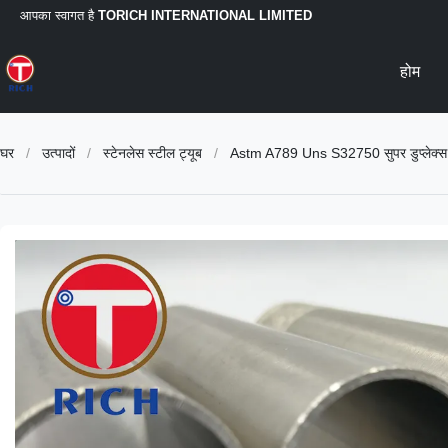
आपका स्वागत है
TORICH INTERNATIONAL LIMITED
होम
घर
/
उत्पादों
/
स्टेनलेस स्टील ट्यूब
/
Astm A789 Uns S32750 सुपर डुप्लेक्स स