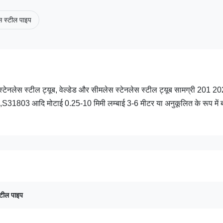
 स्टील पाइप
नलेस स्टील ट्यूब, वेल्डेड और सीमलेस स्टेनलेस स्टील ट्यूब सामग्री 201 20
3 आदि मोटाई 0.25-10 मिमी लम्बाई 3-6 मीटर या अनुकूलित के रूप में ब
टील पाइप