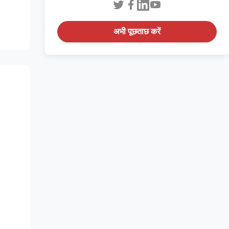
अभी पूछताछ करें