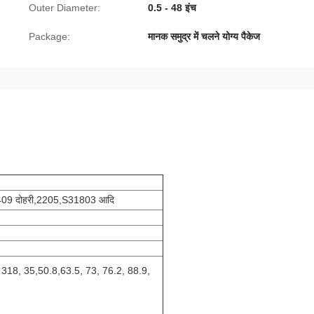
Outer Diameter:
0.5 - 48 इंच
Package:
मानक समुद्र में चलने योग्य पैकेज
9 दोहरी
,2205,S31803 आदि
, 318, 35,50.8,63.5, 73, 76.2, 88.9,