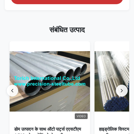
संबंधित उत्पाद
VIDEO
डोम उत्पादन के साथ ऑटो पार्ट्स एएसटीएम
हाइड्रोलिक सिस्टम क