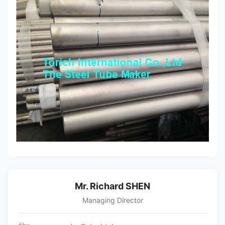
Mr. Richard SHEN
Managing Director