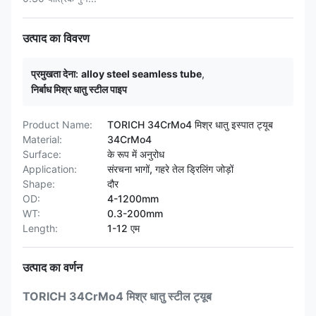
उत्पाद का विवरण
प्रमुखता देना:
alloy steel seamless tube
,
निर्बाध मिश्र धातु स्टील पाइप
Product Name:
TORICH 34CrMo4 मिश्र धातु इस्पात ट्यूब
Material:
34CrMo4
Surface:
के रूप में अनुरोध
Application:
संरचना भागों, गहरे तेल ड्रिलिंग जोड़ों
Shape:
दौर
OD:
4-1200mm
WT:
0.3-200mm
Length:
1-12 एम
उत्पाद का वर्णन
TORICH 34CrMo4 मिश्र धातु स्टील ट्यूब