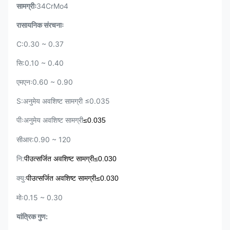
सामग्रीः
34CrMo4
रासायनिक संरचनाः
C:0.30 ~ 0.37
सि:0.10 ~ 0.40
एमएनः0.60 ~ 0.90
S:अनुमेय अवशिष्ट सामग्री ≤0.035
पीःअनुमेय अवशिष्ट सामग्री
≤0.035
सीआर:0.90 ~ 120
नि:
पी
उत्सर्जित अवशिष्ट सामग्री
≤0.030
क्युः
पी
उत्सर्जित अवशिष्ट सामग्री
≤0.030
मोः0.15 ~ 0.30
यांत्रिक गुण: