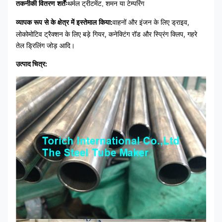
तकनीकी वितरण शर्तेंः
थर्मल ट्रीटमेंट, शमन या टेम्परिंग
:
वाहनों और इंजन के लिए ड्राइव,
व्यापक रूप से के क्षेत्र में इस्तेमाल किया
लोकोमोटिव ट्रैक्शन के लिए बड़े गियर, कनेक्टिंग रॉड और स्प्रिंग क्लिप, गहरे
तेल ड्रिलिंग जोड़ आदि।
उत्पाद चित्र: