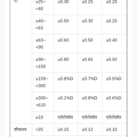
टी
≥25~
±0.30
±0.25
±0.20
<40
≥40~
±0.50
±0.30
±0.25
<63
≥63~
±0.60
±0.50
±0.40
<90
≥90~
±0.80
±0.65
±0.50
<159
≥159~
±0.8%D
±0.7%D
±0.5%D
<300
≥300~
±0.1%D
±0.8%D
±0.6%D
<610
≥10
प्रोटोकॉल
प्रोटोकॉल
प्रोटोकॉल
शौचालय
<25
±0.15
±0.12
±0.10