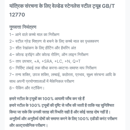
यांत्रिक संरचना के लिए वेल्डेड स्टेनलेस स्टील ट्यूब GB/T
12770
गुणवत्ता नियंत्रण
1~ आने वाले कच्चे माल का निरीक्षण
2~ स्टील ग्रेड मिश्रण से बचने के लिए कच्चे माल का पृथक्करण
3~ शीत रेखांकन के लिए हीटिंग और हैमरिंग अंत
4~ कोल्ड ड्रॉइंग और कोल्ड रोलिंग, ऑन लाइन निरीक्षण
5~ ताप उपचार, +A, +SRA, +LC, +N, Q+T
6~ निर्दिष्ट लंबाई तक सीधा करना-काटना-समाप्त माप निरीक्षण
7~ तन्य शक्ति, उपज शक्ति, लम्बाई, कठोरता, प्रभाव, सूक्ष्म संरचना आदि के
साथ अपनी प्रयोगशालाओं में मैकेनिकल परीक्षण
8~ पैकिंग और स्टॉकिंग।
हमारे स्टील के ट्यूबों का 100% आयामी जाँच कर रहे हैं
हमारे स्टील के 100% ट्यूबों की दृष्टि से जाँच की जाती है ताकि यह सुनिश्चित
किया जा सके कि उनकी सतह की स्थिति सही है और कोई सतह दोष नहीं है।
अनुदैर्ध्य और अनुदैर्ध्य दोषों को समाप्त करने के लिए 100% एडीडी करंट परीक्षण
और अल्ट्रासोनिक परीक्षण।