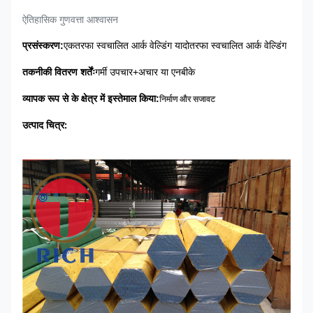
ऐतिहासिक गुणवत्ता आश्वासन
प्रसंस्करण:
एकतरफा स्वचालित आर्क वेल्डिंग या
दोतरफा स्वचालित आर्क वेल्डिंग
तकनीकी वितरण शर्तेंः
गर्मी उपचार+अचार या एनबीके
व्यापक रूप से के क्षेत्र में इस्तेमाल किया
:
निर्माण और सजावट
:
उत्पाद चित्र