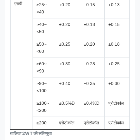
एसपी
≥25~
±0.20
±0.15
±0.13
<40
≥40~
±0.20
±0.18
±0.15
<50
≥50~
±0.25
±0.20
±0.18
<60
≥60~
±0.30
±0.28
±0.25
<90
≥90~
±0.40
±0.35
±0.30
<100
≥100~
±0.5%D
±0.4%D
प्रोटोकॉल
<200
≥200
प्रोटोकॉल
प्रोटोकॉल
प्रोटोकॉल
तालिका 2WT की सहिष्णुता