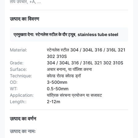
ताप उपचार, +A, ...
उत्पाद का विवरण
प्रमुखता देना:
स्टेनलेस स्टील के दौर ट्यूब
,
stainless tube steel
Material:
स्टेनलेस स्टील 304 / 304L 316 / 316L 321
302 310S
Grade:
304 / 304L 316 / 316L 321 302 310S
Surface:
अचार बनाना, या पॉलिश करना
Technique:
कोल्ड रोल्ड कोल्ड ड्रॉ
OD:
3-500mm
WT:
0.5-50mm
Application:
यांत्रिक संरचना प्रयोजन या सजावट
Length::
2-12m
उत्पाद का वर्णन
उत्पाद का नामः