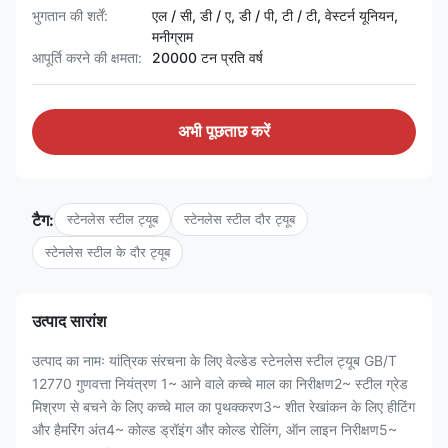
भुगतान की शर्तें:
एल / सी, डी / ए, डी / पी, टी / टी, वेस्टर्न यूनियन,
मनीग्राम
आपूर्ति करने की क्षमता:
20000 टन प्रति वर्ष
अभी पूछताछ करें
टैग:
स्टेनलेस स्टील ट्यूब
स्टेनलेस स्टील दौर ट्यूब
स्टेनलेस स्टील के दौर ट्यूब
उत्पाद सारांश
उत्पाद का नामः यांत्रिक संरचना के लिए वेल्डेड स्टेनलेस स्टील ट्यूब GB/T
12770 गुणवत्ता नियंत्रण 1~ आने वाले कच्चे माल का निरीक्षण2~ स्टील ग्रेड
मिश्रण से बचने के लिए कच्चे माल का पृथक्करण3~ शीत रेखांकन के लिए हीटिंग
और हैमरिंग अंत4~ कोल्ड ड्रॉइंग और कोल्ड रोलिंग, ऑन लाइन निरीक्षण5~