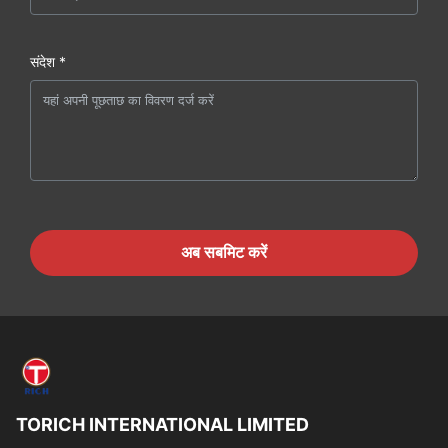
संदेश *
अब सबमिट करें
TORICH INTERNATIONAL LIMITED