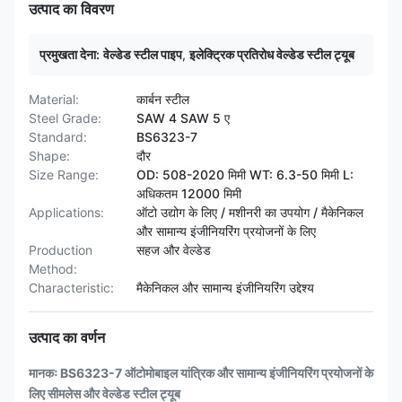
उत्पाद का विवरण
प्रमुखता देना:
वेल्डेड स्टील पाइप
,
इलेक्ट्रिक प्रतिरोध वेल्डेड स्टील ट्यूब
Material:
कार्बन स्टील
Steel Grade:
SAW 4 SAW 5 ए
Standard:
BS6323-7
Shape:
दौर
Size Range:
OD: 508-2020 मिमी WT: 6.3-50 मिमी L:
अधिकतम 12000 मिमी
Applications:
ऑटो उद्योग के लिए / मशीनरी का उपयोग / मैकेनिकल
और सामान्य इंजीनियरिंग प्रयोजनों के लिए
Production
सहज और वेल्डेड
Method:
Characteristic:
मैकेनिकल और सामान्य इंजीनियरिंग उद्देश्य
उत्पाद का वर्णन
मानकः BS6323-7 ऑटोमोबाइल यांत्रिक और सामान्य इंजीनियरिंग प्रयोजनों के
लिए सीमलेस और वेल्डेड स्टील ट्यूब