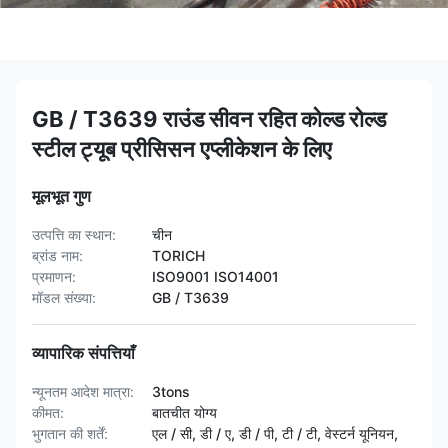
GB / T3639 राउंड सीवन रहित कोल्ड रोल्ड
स्टील ट्यूब प्रीसिसन एप्लीकेशन के लिए
मूलभूत गुण
उत्पत्ति का स्थान:
चीन
ब्रांड नाम:
TORICH
प्रमाणन:
ISO9001 ISO14001
मॉडल संख्या:
GB / T3639
व्यापारिक संपत्तियाँ
न्यूनतम आदेश मात्रा:
3tons
कीमत:
बातचीत योग्य
भुगतान की शर्तें:
एल / सी, डी / ए, डी / पी, टी / टी, वेस्टर्न यूनियन,